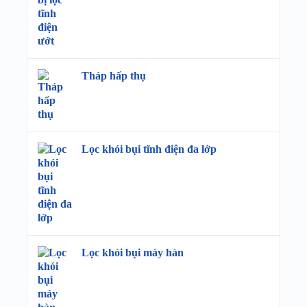
Tháp hấp thụ
Lọc khói bụi tĩnh điện đa lớp
Lọc khói bụi máy hàn