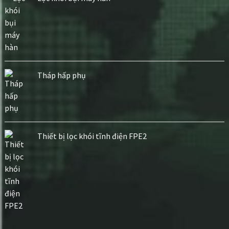
Tháp hấp phụ
Thiết bị lọc khói tĩnh điện FPE2