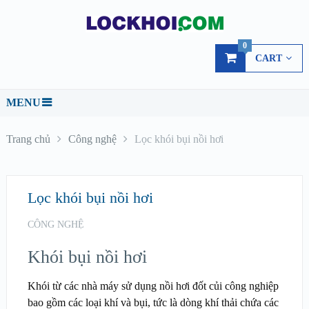
0
CART
MENU
Trang chủ
Công nghệ
Lọc khói bụi nồi hơi
Lọc khói bụi nồi hơi
CÔNG NGHỆ
Khói bụi nồi hơi
Khói từ các nhà máy sử dụng nồi hơi đốt củi công nghiệp
bao gồm các loại khí và bụi, tức là dòng khí thải chứa các