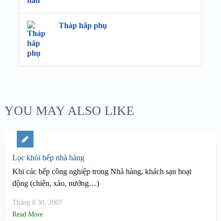
Tháp hấp phụ
YOU MAY ALSO LIKE
Lọc khói bếp nhà hàng
Khi các bếp công nghiệp trong Nhà hàng, khách sạn hoạt
động (chiên, xào, nướng…)
Tháng 8 30, 2007
Read More