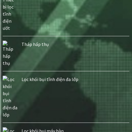
Tháp hấp thụ
Lọc khói bụi tĩnh điện đa lớp
Lọc khói bụi máy hàn