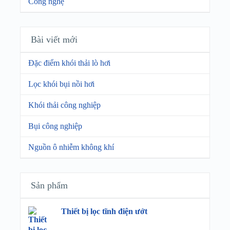
Công nghệ
Bài viết mới
Đặc điểm khói thải lò hơi
Lọc khói bụi nồi hơi
Khói thải công nghiệp
Bụi công nghiệp
Nguồn ô nhiễm không khí
Sản phẩm
Thiết bị lọc tĩnh điện ướt