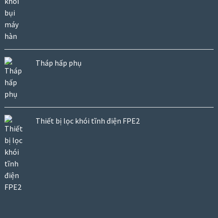
Tháp hấp phụ
Thiết bị lọc khói tĩnh điện FPE2