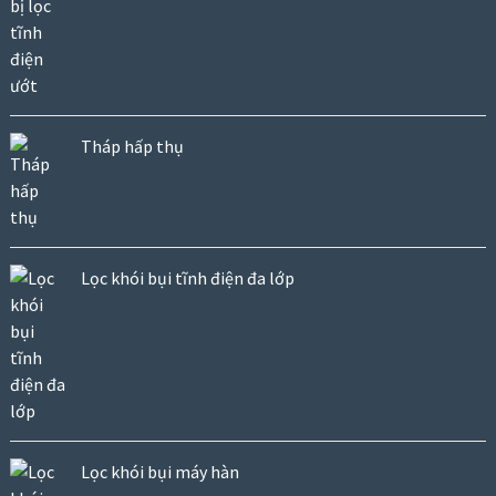
Tháp hấp thụ
Lọc khói bụi tĩnh điện đa lớp
Lọc khói bụi máy hàn