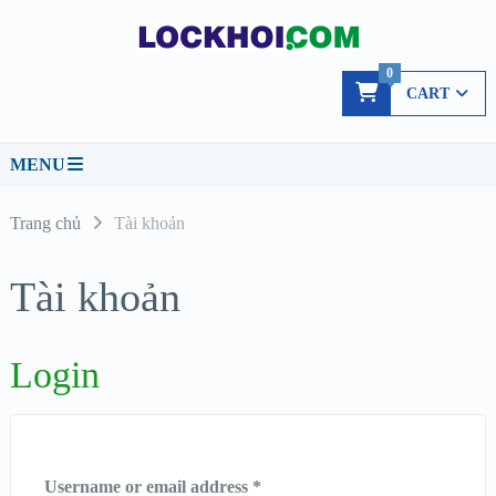
0
CART
MENU
Trang chủ
Tài khoản
Tài khoản
Login
Username or email address
*