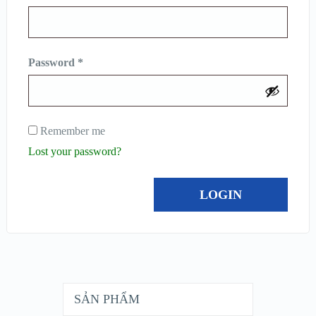
Password
*
Remember me
Lost your password?
SẢN PHẨM