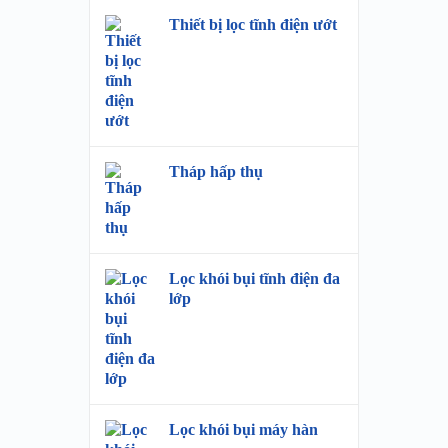
Thiết bị lọc tĩnh điện ướt
Tháp hấp thụ
Lọc khói bụi tĩnh điện đa
lớp
Lọc khói bụi máy hàn