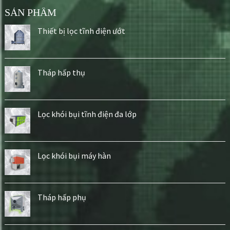
SẢN PHẨM
Thiết bị lọc tĩnh điện ướt
Tháp hấp thụ
Lọc khói bụi tĩnh điện đa lớp
Lọc khói bụi máy hàn
Tháp hấp phụ