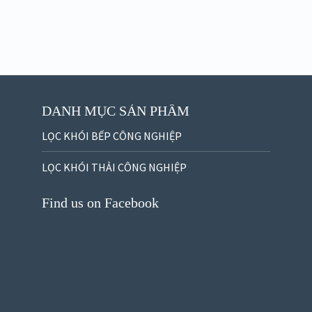
DANH MỤC SẢN PHẨM
LỌC KHÓI BẾP CÔNG NGHIỆP
LỌC KHÓI THẢI CÔNG NGHIỆP
Find us on Facebook