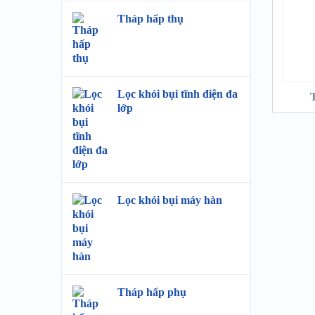
Tháp hấp thụ
Lọc khói bụi tĩnh điện đa
T
lớp
Lọc khói bụi máy hàn
Tháp hấp phụ