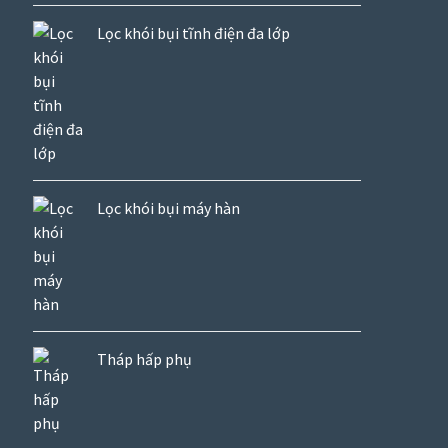
Lọc khói bụi tĩnh điện đa lớp
Lọc khói bụi máy hàn
Tháp hấp phụ