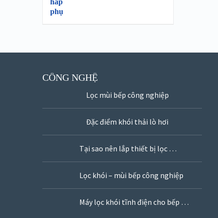
CÔNG NGHỆ
Lọc mùi bếp công nghiệp
Đặc điểm khói thải lò hơi
Tại sao nên lắp thiết bị lọc …
Lọc khói – mùi bếp công nghiệp
Máy lọc khói tĩnh điện cho bếp …