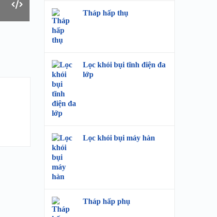
Tháp hấp thụ
Lọc khói bụi tĩnh điện đa
lớp
Lọc khói bụi máy hàn
Tháp hấp phụ