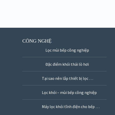
CÔNG NGHỆ
Lọc mùi bếp công nghiệp
Đặc điểm khói thải lò hơi
Tại sao nên lắp thiết bị lọc …
Lọc khói – mùi bếp công nghiệp
Máy lọc khói tĩnh điện cho bếp …