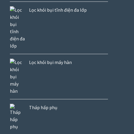
Lọc khói bụi tĩnh điện đa lớp
Lọc khói bụi máy hàn
Tháp hấp phụ