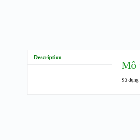
Description
Mô 
Sử dụng 