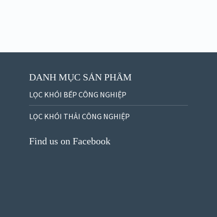
DANH MỤC SẢN PHẨM
LỌC KHÓI BẾP CÔNG NGHIỆP
LỌC KHÓI THẢI CÔNG NGHIỆP
Find us on Facebook