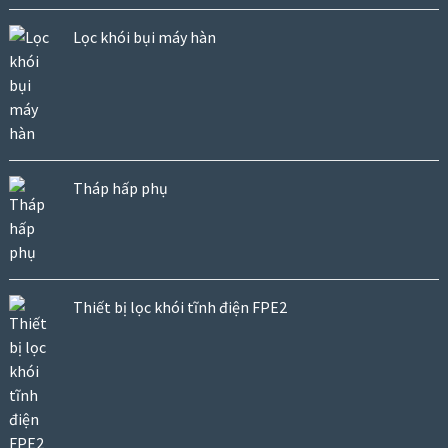
Lọc khói bụi máy hàn
Tháp hấp phụ
Thiết bị lọc khói tĩnh điện FPE2