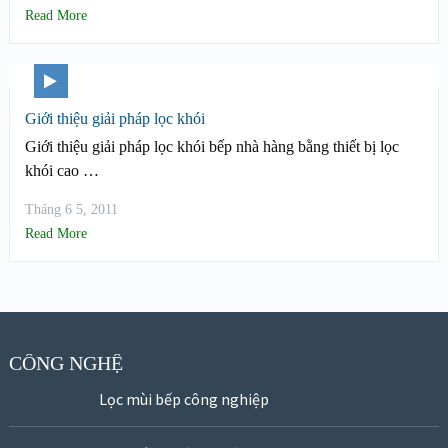
Read More
Giới thiệu giải pháp lọc khói
Giới thiệu giải pháp lọc khói bếp nhà hàng bằng thiết bị lọc
khói cao …
Tháng 6 5, 2011
Read More
CÔNG NGHỆ
Lọc mùi bếp công nghiệp