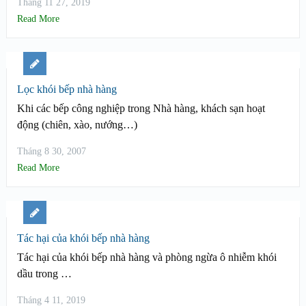
Tháng 11 27, 2019
Read More
Lọc khói bếp nhà hàng
Khi các bếp công nghiệp trong Nhà hàng, khách sạn hoạt
động (chiên, xào, nướng…)
Tháng 8 30, 2007
Read More
Tác hại của khói bếp nhà hàng
Tác hại của khói bếp nhà hàng và phòng ngừa ô nhiễm khói
dầu trong …
Tháng 4 11, 2019