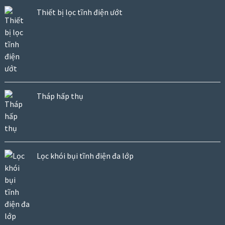
Thiết bị lọc tĩnh điện ướt
Tháp hấp thụ
Lọc khói bụi tĩnh điện đa lớp