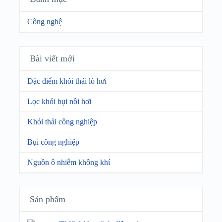
Công nghệ
Bài viết mới
Đặc điểm khói thải lò hơi
Lọc khói bụi nồi hơi
Khói thải công nghiệp
Bụi công nghiệp
Nguồn ô nhiễm không khí
Sản phẩm